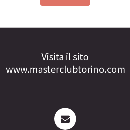
Visita il sito
www.masterclubtorino.com