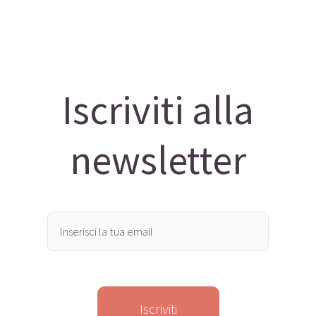
Iscriviti alla
newsletter
Iscriviti