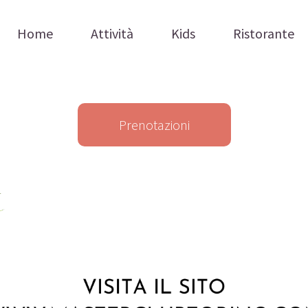
Home
Attività
Kids
Ristorante
Prenotazioni