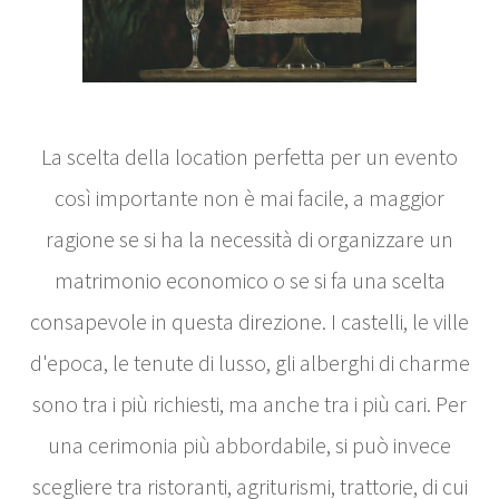
La scelta della location perfetta per un evento
così importante non è mai facile, a maggior
ragione se si ha la necessità di organizzare un
matrimonio economico o se si fa una scelta
consapevole in questa direzione. I castelli, le ville
d'epoca, le tenute di lusso, gli alberghi di charme
sono tra i più richiesti, ma anche tra i più cari. Per
una cerimonia più abbordabile, si può invece
scegliere tra ristoranti, agriturismi, trattorie, di cui