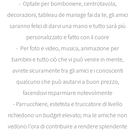
- Optate per bomboniere, centrotavola,
decorazioni, tableau de mariage fai da te, gli amici
saranno felici di darvi una mano e tutto sarà più
personalizzato e fatto con il cuore
- Per foto e video, musica, animazione per
bambini e tutto ciò che vi può venire in mente,
avrete sicuramente tra gli amici e i conoscenti
qualcuno che può aiutarvi a buon prezzo,
facendovi risparmiare notevolmente
- Parrucchiere, estetista e truccatore di livello
richiedono un budget elevato; ma le amiche non
vedono l'ora di contribuire a rendere splendente