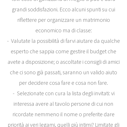
grandi soddisfazioni. Ecco alcuni spunti su cui
riflettere per organizzare un matrimonio
economico ma di classe:
- Valutate la possibilità di farvi aiutare da qualche
esperto che sappia come gestire il budget che
avete a disposizione; o ascoltate i consigli di amici
che ci sono già passati, saranno un valido aiuto
per decidere cosa fare e cosa non fare.
- Selezionate con cura la lista degli invitati: vi
interessa avere al tavolo persone di cui non
ricordate nemmeno il nome o preferite dare
priorità ai veri legami, quelli più intimi? Limitate gli