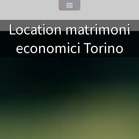
Location matrimoni
economici Torino