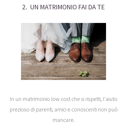
2. UN MATRIMONIO FAI DA TE
In un matrimonio low cost che si rispetti, l'aiuto
prezioso di parenti, amici e conoscenti non può
mancare.