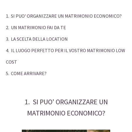
1. SI PUO' ORGANIZZARE UN MATRIMONIO ECONOMICO?
2. UN MATRIMONIO FAI DA TE
3. LA SCELTA DELLA LOCATION
4. IL LUOGO PERFETTO PER IL VOSTRO MATRIMONIO LOW
COST
5. COME ARRIVARE?
1. SI PUO' ORGANIZZARE UN
MATRIMONIO ECONOMICO?