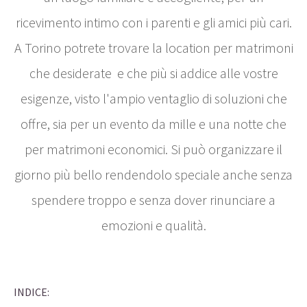
ricevimento intimo con i parenti e gli amici più cari.
A Torino potrete trovare la location per matrimoni
che desiderate e che più si addice alle vostre
esigenze, visto l'ampio ventaglio di soluzioni che
offre, sia per un evento da mille e una notte che
per matrimoni economici. Si può organizzare il
giorno più bello rendendolo speciale anche senza
spendere troppo e senza dover rinunciare a
emozioni e qualità.
INDICE: