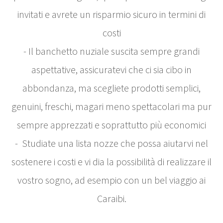
invitati e avrete un risparmio sicuro in termini di
costi
- Il banchetto nuziale suscita sempre grandi
aspettative, assicuratevi che ci sia cibo in
abbondanza, ma scegliete prodotti semplici,
genuini, freschi, magari meno spettacolari ma pur
sempre apprezzati e soprattutto più economici
- Studiate una lista nozze che possa aiutarvi nel
sostenere i costi e vi dia la possibilità di realizzare il
vostro sogno, ad esempio con un bel viaggio ai
Caraibi.