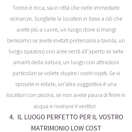
Torino è ricca, sia in città che nelle immediate
vicinanze. Scegliete la location in base a ciò che
avete più a cuore, un luogo dove si mangi
benissimo se avete invitati pretenziosi a tavola, un
luogo spazioso con aree verdi all'aperto se siete
amanti della natura; un luogo con attrazioni
particolari se volete stupire i vostri ospiti. Se vi
sposate in estate, un'idea suggestiva è una
location con piscina, se non avete paura di finire in
acqua e rovinare il vestito!
4. IL LUOGO PERFETTO PER IL VOSTRO
MATRIMONIO LOW COST