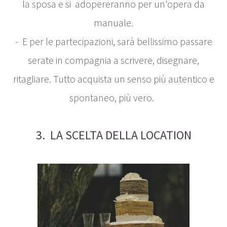
la sposa e si adopereranno per un'opera da
manuale.
- E per le partecipazioni, sarà bellissimo passare
serate in compagnia a scrivere, disegnare,
ritagliare. Tutto acquista un senso più autentico e
spontaneo, più vero.
3. LA SCELTA DELLA LOCATION