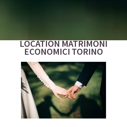
LOCATION MATRIMONI
ECONOMICI TORINO