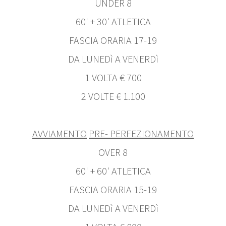
UNDER 8
60' + 30' ATLETICA
FASCIA ORARIA 17-19
DA LUNEDì A VENERDì
1 VOLTA € 700
2 VOLTE € 1.100
AVVIAMENTO
PRE- PERFEZIONAMENTO
OVER 8
60' + 60' ATLETICA
FASCIA ORARIA 15-19
DA LUNEDì A VENERDì