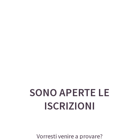
SONO APERTE LE
ISCRIZIONI
Vorresti venire a provare?