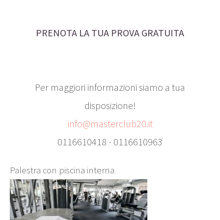
PRENOTA LA TUA PROVA GRATUITA
Per maggiori informazioni siamo a tua
disposizione!
info@masterclub20.it
0116610418 - 0116610963
Palestra con piscina interna