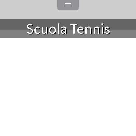
Scuola Tennis