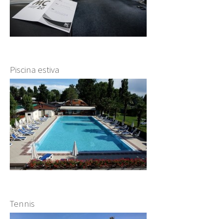
Piscina estiva
Tennis