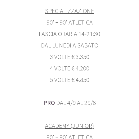
SPECIALIZZAZIONE
90' + 90' ATLETICA
FASCIA ORARIA 14-21:30
DAL LUNEDì A SABATO
3 VOLTE € 3.350
4 VOLTE € 4.200
5 VOLTE € 4.850
PRO
DAL 4/9 AL 29/6
ACADEMY (JUNIOR)
90' + 90' ATLETICA