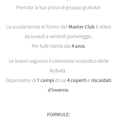
Prenota la tua prova di gruppo gratuita!
La scuola tennis di Torino del
Master Club
è attiva
da lunedì a venerdì pomeriggio.
Per tutti i bimbi dai
4 anni.
Le lezioni seguono il calendario scolastico delle
festività.
Disponiamo di
7 campi
di cui
4 coperti
e
riscaldati
d'inverno
.
FORMULE: