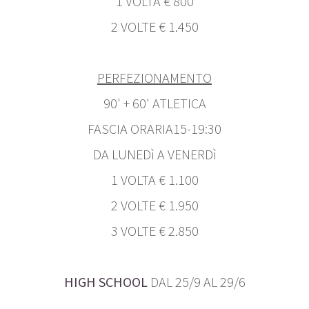
1 VOLTA € 800
2 VOLTE € 1.450
PERFEZIONAMENTO
90' + 60' ATLETICA
FASCIA ORARIA15-19:30
DA LUNEDì A VENERDì
1 VOLTA € 1.100
2 VOLTE € 1.950
3 VOLTE € 2.850
HIGH SCHOOL
DAL 25/9 AL 29/6