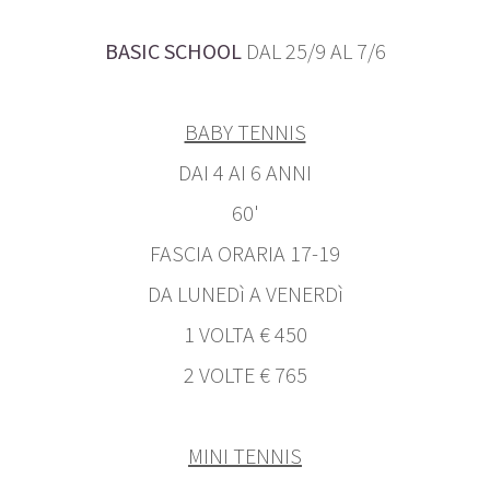
BASIC SCHOOL
DAL 25/9 AL 7/6
BABY TENNIS
DAI 4 AI 6 ANNI
60'
FASCIA ORARIA 17-19
DA LUNEDì A VENERDì
1 VOLTA € 450
2 VOLTE € 765
MINI TENNIS