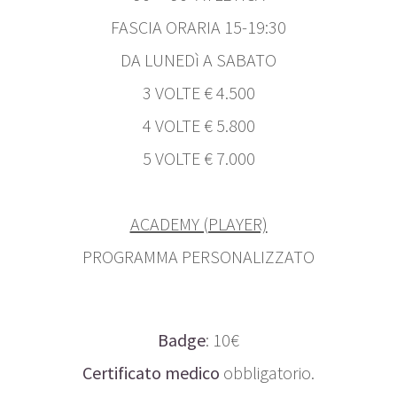
FASCIA ORARIA 15-19:30
DA LUNEDì A SABATO
3 VOLTE € 4.500
4 VOLTE € 5.800
5 VOLTE € 7.000
ACADEMY (PLAYER)
PROGRAMMA PERSONALIZZATO
Badge
: 10€
Certificato medico
obbligatorio.